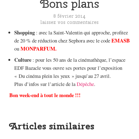
Bons plans
8 février 2014
laissez vos commentaires
Shopping
: avec la Saint-Valentin qui approche, profitez
EMASB
de 20 % de réduction chez Sephora avec le code
MONPARFUM.
ou
Culture
: pour les 50 ans de la cinémathèque, l’espace
EDF Bazacle vous ouvre ses portes pour l’exposition
« Du cinéma plein les yeux » jusqu’au 27 avril.
Plus d’infos sur l’article de la
Dépêche
.
Bon week-end à tout le monde !!!
Articles similaires