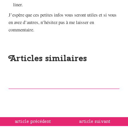
liner.
J’espère que ces petites infos vous seront utiles et si vous
en avez d’autres, n’hésitez pas à me laisser en
commentaire.
Articles similaires
article précédent
article suivant