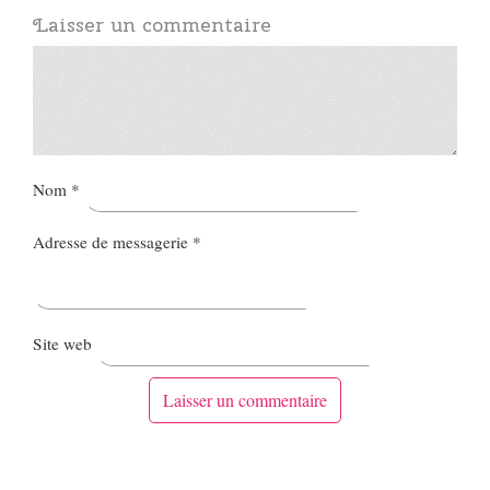
Laisser un commentaire
Nom
*
Adresse de messagerie
*
Site web