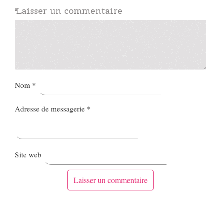
Laisser un commentaire
Nom
*
Adresse de messagerie
*
Site web