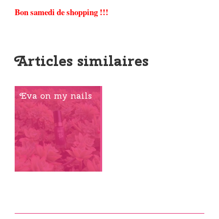
Bon samedi de shopping !!!
Articles similaires
Eva on my nails