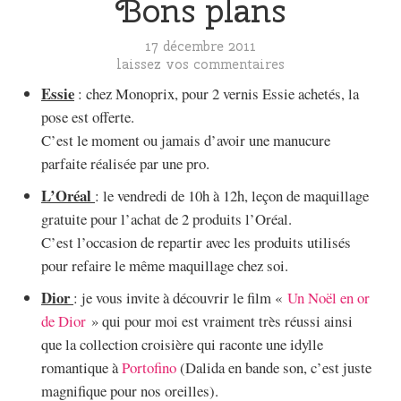
Bons plans
17 décembre 2011
laissez vos commentaires
Essie
: chez Monoprix, pour 2 vernis Essie achetés, la
pose est offerte.
C’est le moment ou jamais d’avoir une manucure
parfaite réalisée par une pro.
L’Oréal
: le vendredi de 10h à 12h, leçon de maquillage
gratuite pour l’achat de 2 produits l’Oréal.
C’est l’occasion de repartir avec les produits utilisés
pour refaire le même maquillage chez soi.
Dior
: je vous invite à découvrir le film «
Un Noël en or
de Dior
» qui pour moi est vraiment très réussi ainsi
que la collection croisière qui raconte une idylle
romantique à
Portofino
(Dalida en bande son, c’est juste
magnifique pour nos oreilles).