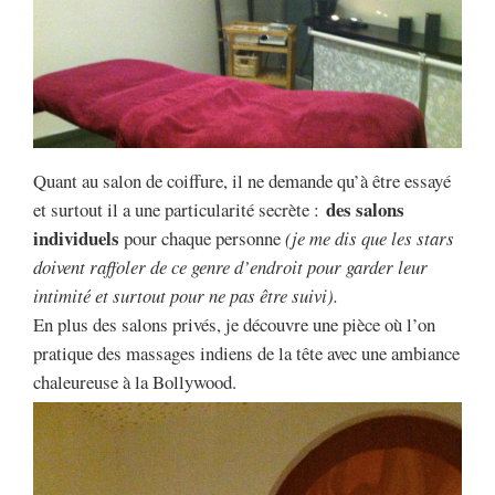
Quant au salon de coiffure, il ne demande qu’à être essayé
des salons
et surtout il a une particularité secrète :
individuels
pour chaque personne
(je me dis que les stars
doivent raffoler de ce genre d’endroit pour garder leur
intimité et surtout pour ne pas être suivi).
En plus des salons privés, je découvre une pièce où l’on
pratique des massages indiens de la tête avec une ambiance
chaleureuse à la Bollywood.