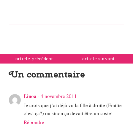
article précédent
article suivant
Un commentaire
Linoa
-
4 novembre 2011
Je crois que j’ai déjà vu la fille à droite (Emilie
c’est ça?) ou sinon ça devait être un sosie!
Répondre