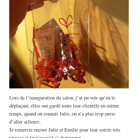
Lors de l’inauguration du salon, j’ai pu voir qu’en le
déplaçant, elles ont gardé toute leur clientèle en même
temps, quand on connait Julie, on n’a plus trop envie
d’aller ailleurs.
Je remercie encore Julie et Emilie pour leur soirée très
réussie et leur accueil si chaleureux.