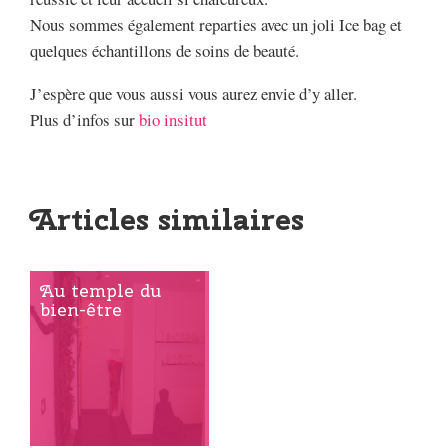
Nous sommes également reparties avec un joli Ice bag et
quelques échantillons de soins de beauté.
J’espère que vous aussi vous aurez envie d’y aller.
Plus d’infos sur
bio insitut
Articles similaires
Au temple du
bien-être