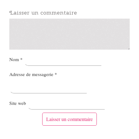
Laisser un commentaire
Nom
*
Adresse de messagerie
*
Site web