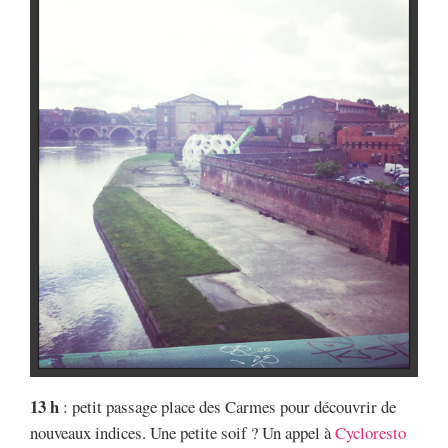
13 h
: petit passage place des Carmes pour découvrir de
nouveaux indices. Une petite soif ? Un appel à
Cycloresto