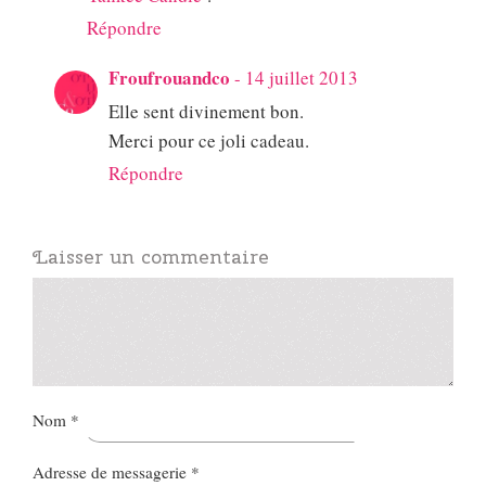
Répondre
Froufrouandco
-
14 juillet 2013
Elle sent divinement bon.
Merci pour ce joli cadeau.
Répondre
Laisser un commentaire
Nom
*
Adresse de messagerie
*