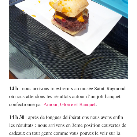
14 h
: nous arrivons in extremis au musée Saint-Raymond
où nous attendons les résultats autour d’un joli banquet
confectionné par
Amour, Gloire et Banquet
.
14 h 30
: après de longues délibérations nous avons enfin
les résultats : nous arrivons en 3ème position couvertes de
cadeaux en tout genre comme vous pouvez le voir sur la