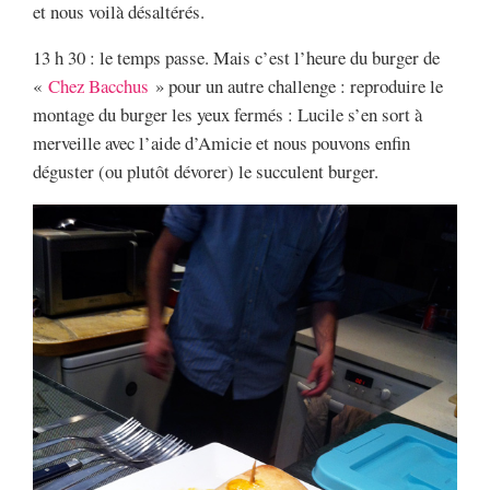
et nous voilà désaltérés.
13 h 30 : le temps passe. Mais c’est l’heure du burger de
«
Chez Bacchus
» pour un autre challenge : reproduire le
montage du burger les yeux fermés : Lucile s’en sort à
merveille avec l’aide d’Amicie et nous pouvons enfin
déguster (ou plutôt dévorer) le succulent burger.