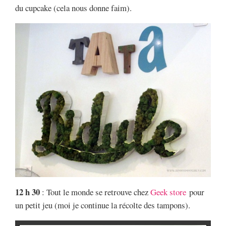
du cupcake (cela nous donne faim).
12 h 30
: Tout le monde se retrouve chez
Geek store
pour
un petit jeu (moi je continue la récolte des tampons).