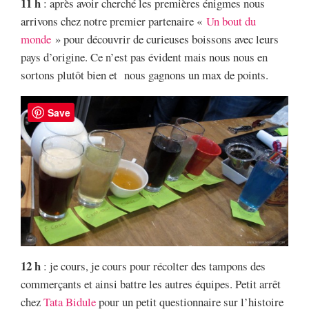
11 h
: après avoir cherché les premières énigmes nous
arrivons chez notre premier partenaire «
Un bout du
monde
» pour découvrir de curieuses boissons avec leurs
pays d’origine. Ce n’est pas évident mais nous nous en
sortons plutôt bien et nous gagnons un max de points.
Save
12 h
: je cours, je cours pour récolter des tampons des
commerçants et ainsi battre les autres équipes. Petit arrêt
chez
Tata Bidule
pour un petit questionnaire sur l’histoire