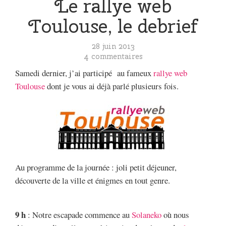
Le rallye web
Toulouse, le debrief
28 juin 2013
4 commentaires
Samedi dernier, j’ai participé au fameux
rallye web
Toulouse
dont je vous ai déjà parlé plusieurs fois.
Au programme de la journée : joli petit déjeuner,
découverte de la ville et énigmes en tout genre.
9 h
: Notre escapade commence au
Solaneko
où nous