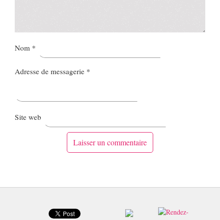
Nom
*
Adresse de messagerie
*
Site web