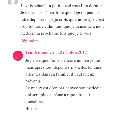
J’avais acheté un petit nœud rose l’an dernier.
Je ne sais pas à partir de quel âge on peut se
faire dépister mais je crois qu’à notre âge c’est
trop tôt non? enfin, faut que je demande à mon
médecin la prochaine fois que je le vois.
Répondre
Froufrouandco
-
28 octobre 2012
Je pense que l’on est encore un peu jeune
mais après tout dépend s’il y a des femmes
atteintes dans sa famille, il vaut mieux
prévenir.
Le mieux est d’en parler avec son médecin
qui sera plus à même à répondre aux
questions.
Bisous