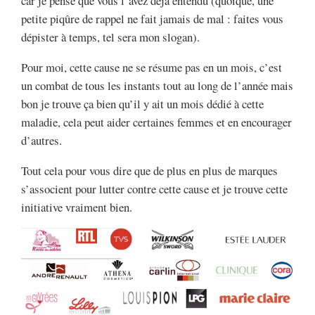
car je pense que vous l’avez déjà entendu (quoique, une
petite piqûre de rappel ne fait jamais de mal : faites vous
dépister à temps, tel sera mon slogan).
Pour moi, cette cause ne se résume pas en un mois, c’est
un combat de tous les instants tout au long de l’année mais
bon je trouve ça bien qu’il y ait un mois dédié à cette
maladie, cela peut aider certaines femmes et en encourager
d’autres.
Tout cela pour vous dire que de plus en plus de marques
s’associent pour lutter contre cette cause et je trouve cette
initiative vraiment bien.