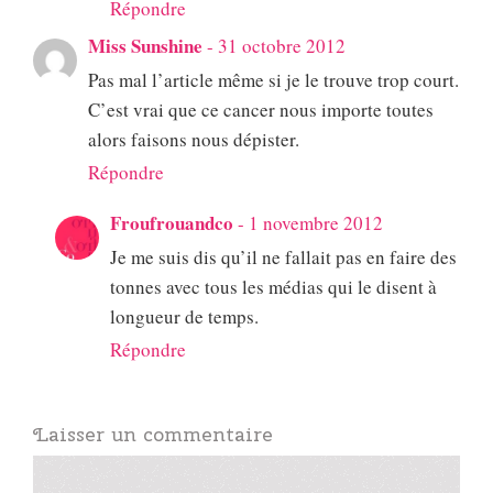
Répondre
Miss Sunshine
-
31 octobre 2012
Pas mal l’article même si je le trouve trop court.
C’est vrai que ce cancer nous importe toutes
alors faisons nous dépister.
Répondre
Froufrouandco
-
1 novembre 2012
Je me suis dis qu’il ne fallait pas en faire des
tonnes avec tous les médias qui le disent à
longueur de temps.
Répondre
Laisser un commentaire