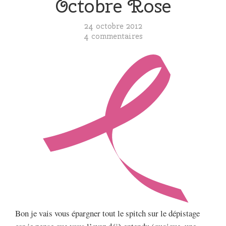
Octobre Rose
24 octobre 2012
4 commentaires
Bon je vais vous épargner tout le spitch sur le dépistage