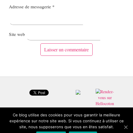
Adresse de messagerie
*
Site web
Ce blog utilise des cookies pour vous garantir la meilleure
expérience sur notre site web. Si vous continuez à utiliser ce
site, nous supposerons que vous en êtes satisfait.
© 2026 Copyright Froufrouandco : Blog beauté Toulouse.