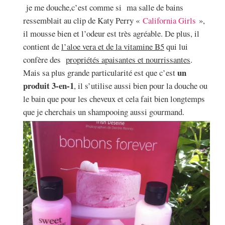
je me douche,c’est comme si ma salle de bains
ressemblait au clip de Katy Perry «
California Girls
»,
il mousse bien et l’odeur est très agréable. De plus, il
contient de
l’aloe vera et de la vitamine B5
qui lui
confère des
propriétés apaisantes et nourrissantes
.
un
Mais sa plus grande particularité est que c’est
produit 3-en-1
, il s’utilise aussi bien pour la douche ou
le bain que pour les cheveux et cela fait bien longtemps
que je cherchais un shampooing aussi gourmand.