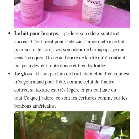
Le lait pour le corps
: j’adore son odeur subtile et
sucrée . C’est idéal pour l’été car j’aime mettre ce lait
pour sortir le soir; avec son odeur de barbapapa, je me
sens à croquer. Grâce au beurre de karité qu’il contient,
ma peau devient toute douce et bien hydratée.
Le gloss
: il a un parfum de fruit, de melon d’eau qui est
très gourmand pour l’été, comme celui de l’autre
coffret, sa texture est très légère et pas collante du
tout.Ce que j’adore, ce sont les écritures comme sur les
bonbons américains.