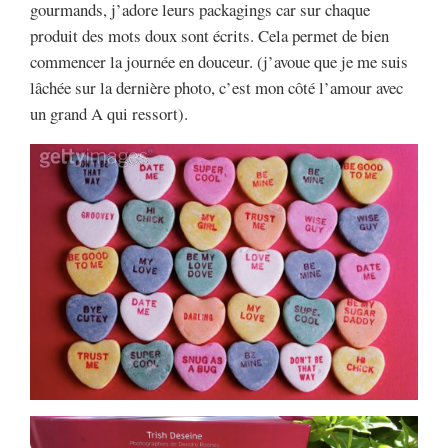
gourmands, j’adore leurs packagings car sur chaque
produit des mots doux sont écrits. Cela permet de bien
commencer la journée en douceur. (j’avoue que je me suis
lâchée sur la dernière photo, c’est mon côté l’amour avec
un grand A qui ressort).