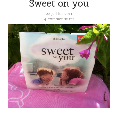
Sweet on you
22 juillet 2011
4 commentaires