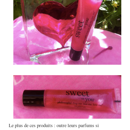
Le plus de ces produits : outre leurs parfums si