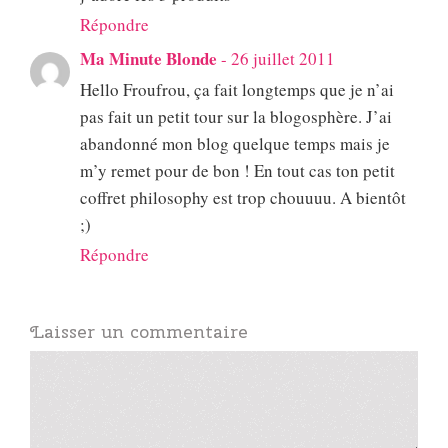
Répondre
Ma Minute Blonde
-
26 juillet 2011
Hello Froufrou, ça fait longtemps que je n’ai
pas fait un petit tour sur la blogosphère. J’ai
abandonné mon blog quelque temps mais je
m’y remet pour de bon ! En tout cas ton petit
coffret philosophy est trop chouuuu. A bientôt
;)
Répondre
Laisser un commentaire