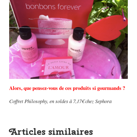
Alors, que pensez-vous de ces produits si gourmands ?
Coffret Philosophy, en soldes à 7,17€ chez Sephora
Articles similaires