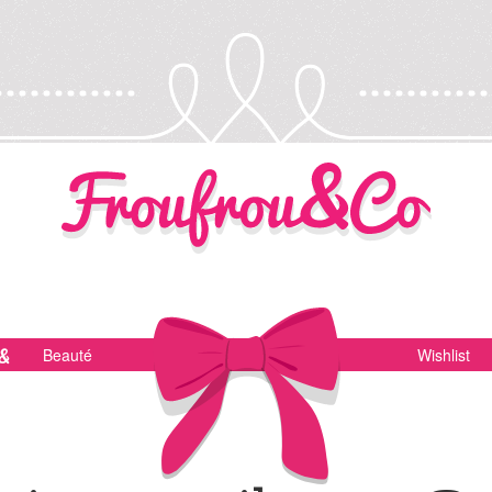
Beauté
Wishlist