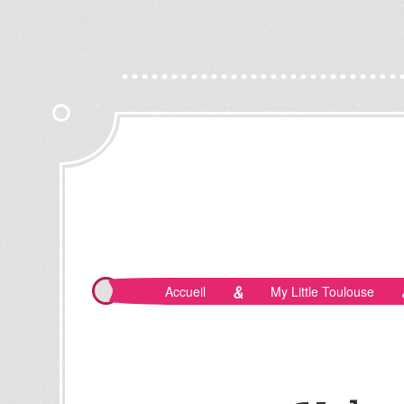
Accueil
My Little Toulouse