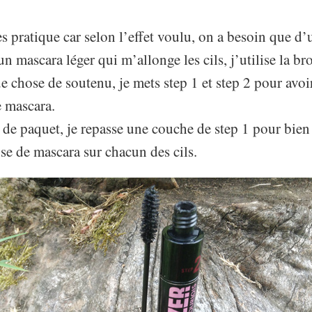
ès pratique car selon l’effet voulu, on a besoin que d
mascara léger qui m’allonge les cils, j’utilise la bro
e chose de soutenu, je mets step 1 et step 2 pour avo
 mascara.
 de paquet, je repasse une couche de step 1 pour bien s
se de mascara sur chacun des cils.