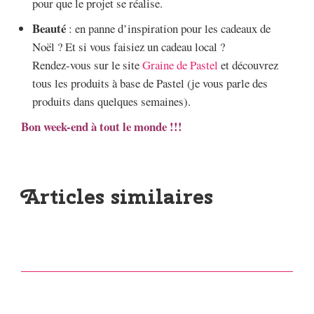
pour que le projet se réalise.
Beauté
: en panne d’inspiration pour les cadeaux de
Noël ? Et si vous faisiez un cadeau local ?
Rendez-vous sur le site
Graine de Pastel
et découvrez
tous les produits à base de Pastel (je vous parle des
produits dans quelques semaines).
Bon week-end à tout le monde !!!
Articles similaires