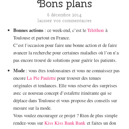
Bons plans
6 décembre 2014
laissez vos commentaires
Bonnes actions
: ce week-end, c’est le
Téléthon
à
Toulouse et partout en France.
C’est l’occasion pour faire une bonne action et de faire
avancer la recherche pour certaines maladies où l’on n’a
pas encore trouvé de solutions pour guérir les patients.
Mode
: vous êtes toulousaines et vous ne connaissez pas
encore
La Pie Paulette
pour trouver des tenues
originales et tendances. Elle vous réserve des surprises
avec ce nouveau concept d’estafette itinérante qui se
déplace dans Toulouse et vous propose des conseils sur
mesure sur la mode.
Vous voulez encourager ce projet ? Rien de plus simple
rendez-vous sur
Kiss Kiss Bank Bank
et faites un don