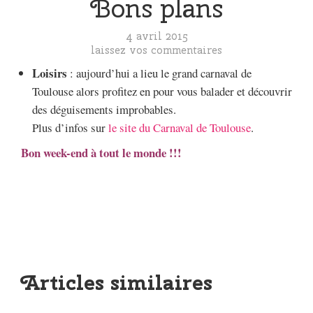
Bons plans
4 avril 2015
laissez vos commentaires
Loisirs
: aujourd’hui a lieu le grand carnaval de
Toulouse alors profitez en pour vous balader et découvrir
des déguisements improbables.
Plus d’infos sur
le site du Carnaval de Toulouse
.
Bon week-end à tout le monde !!!
Articles similaires