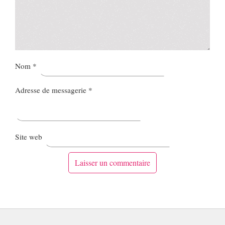
Nom
*
Adresse de messagerie
*
Site web