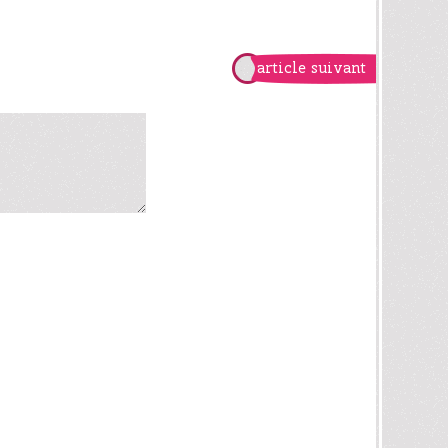
article suivant