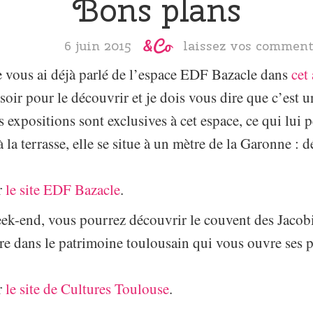
Bons plans
6 juin 2015
laissez vos comment
e vous ai déjà parlé de l’espace EDF Bazacle dans
cet 
soir pour le découvrir et je dois vous dire que c’est 
 expositions sont exclusives à cet espace, ce qui lui 
 la terrasse, elle se situe à un mètre de la Garonne :
r
le site EDF Bazacle
.
ek-end, vous pourrez découvrir le couvent des Jacobi
re dans le patrimoine toulousain qui vous ouvre ses p
r
le site de Cultures Toulouse
.