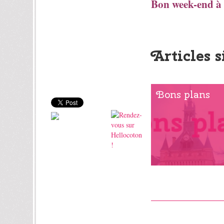
Bon week-end à 
Articles s
Bons plans