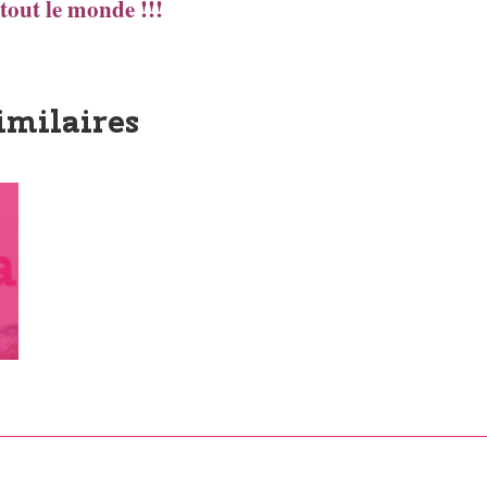
tout le monde !!!
imilaires