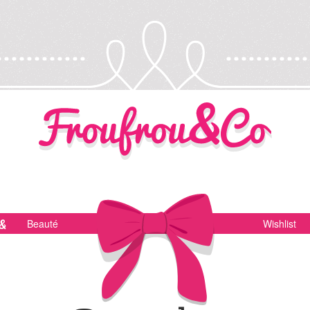
Beauté
Wishlist