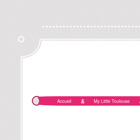
Accueil
My Little Toulouse