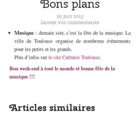
Bons plans
20 juin 2015
laissez vos commentaires
Musique
: demain soir, c’est la fête de la musique. La
ville de Toulouse organise de nombreux évènements
pour les petits et les grands.
Plus d’infos sur
le site Cultures Toulouse
.
Bon week-end à tout le monde et bonne fête de la
musique !!!
Articles similaires