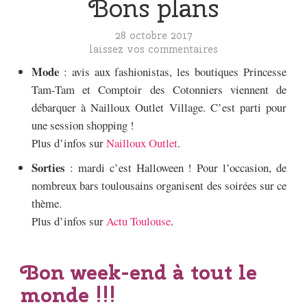
Bons plans
28 octobre 2017
laissez vos commentaires
Mode
: avis aux fashionistas, les boutiques Princesse
Tam-Tam et Comptoir des Cotonniers viennent de
débarquer à Nailloux Outlet Village. C’est parti pour
une session shopping !
Plus d’infos sur
Nailloux Outlet
.
Sorties
: mardi c’est Halloween ! Pour l’occasion, de
nombreux bars toulousains organisent des soirées sur ce
thème.
Plus d’infos sur
Actu Toulouse
.
Bon week-end à tout le
monde !!!