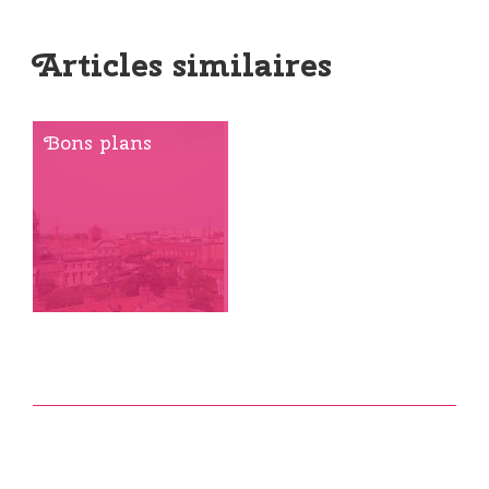
Articles similaires
Bons plans