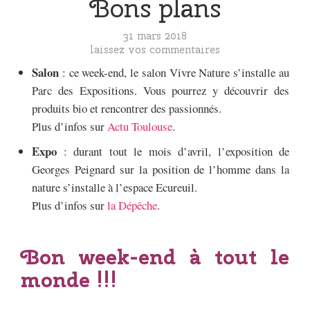
Bons plans
31 mars 2018
laissez vos commentaires
Salon
: ce week-end, le salon Vivre Nature s’installe au
Parc des Expositions. Vous pourrez y découvrir des
produits bio et rencontrer des passionnés.
Plus d’infos sur
Actu Toulouse
.
Expo
: durant tout le mois d’avril, l’exposition de
Georges Peignard sur la position de l’homme dans la
nature s’installe à l’espace Ecureuil.
Plus d’infos sur
la Dépêche
.
Bon week-end à tout le
monde !!!