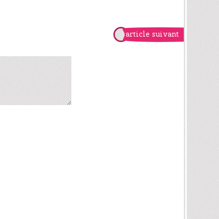
article suivant