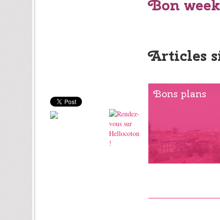
Bon week-
Articles s
Bons plans