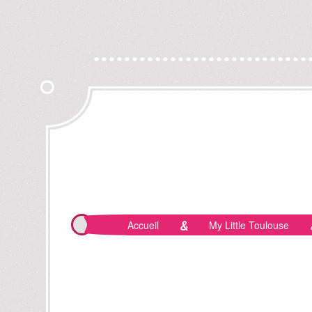
Accueil
My Little Toulouse