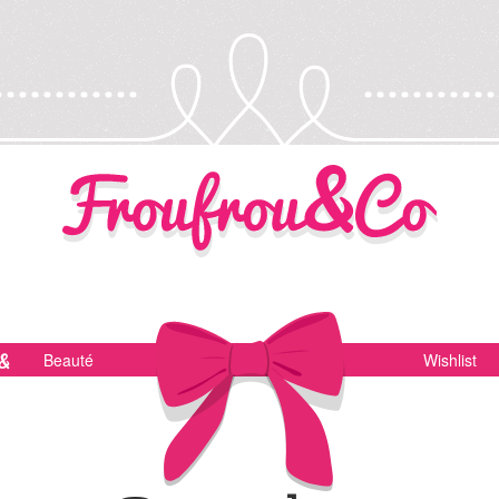
Beauté
Wishlist