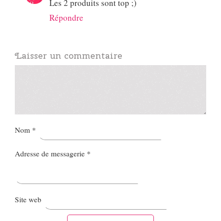
Les 2 produits sont top ;)
Répondre
Laisser un commentaire
Nom
*
Adresse de messagerie
*
Site web