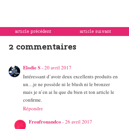
article précédent
article suivant
2 commentaires
Elodie S
-
20 avril 2017
Intéressant d’avoir deux excellents produits en
un…je ne possède ni le blush ni le bronzer
mais je n’en ai lu que du bien et ton article le
confirme.
Répondre
Froufrouandco
-
26 avril 2017