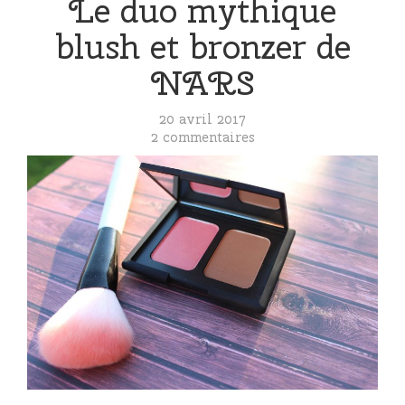
Le duo mythique
blush et bronzer de
NARS
20 avril 2017
2 commentaires