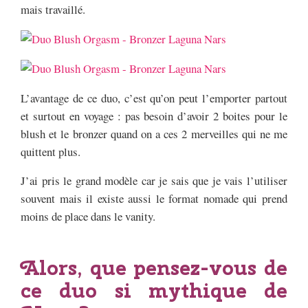
mais travaillé.
L’avantage de ce duo, c’est qu’on peut l’emporter partout
et surtout en voyage : pas besoin d’avoir 2 boites pour le
blush et le bronzer quand on a ces 2 merveilles qui ne me
quittent plus.
J’ai pris le grand modèle car je sais que je vais l’utiliser
souvent mais il existe aussi le format nomade qui prend
moins de place dans le vanity.
Alors, que pensez-vous de
ce duo si mythique de