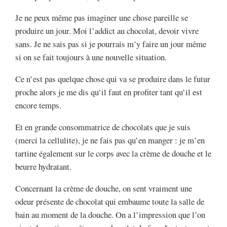
Je ne peux même pas imaginer une chose pareille se
produire un jour. Moi l’addict au chocolat, devoir vivre
sans. Je ne sais pas si je pourrais m’y faire un jour même
si on se fait toujours à une nouvelle situation.
Ce n’est pas quelque chose qui va se produire dans le futur
proche alors je me dis qu’il faut en profiter tant qu’il est
encore temps.
Et en grande consommatrice de chocolats que je suis
(merci la cellulite), je ne fais pas qu’en manger : je m’en
tartine également sur le corps avec la crème de douche et le
beurre hydratant.
Concernant la crème de douche, on sent vraiment une
odeur présente de chocolat qui embaume toute la salle de
bain au moment de la douche. On a l’impression que l’on