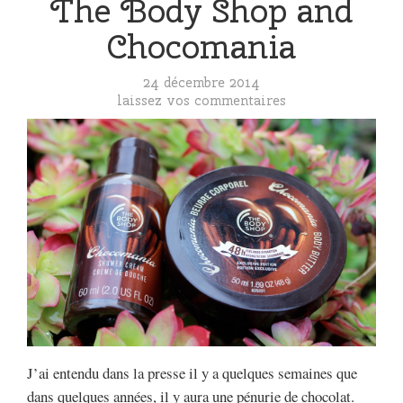
The Body Shop and
Chocomania
24 décembre 2014
laissez vos commentaires
J’ai entendu dans la presse il y a quelques semaines que
dans quelques années, il y aura une pénurie de chocolat.