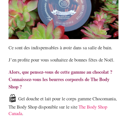
Ce sont des indispensables à avoir dans sa salle de bain.
J’en profite pour vous souhaitez de bonnes fêtes de Noël.
Alors, que pensez-vous de cette gamme au chocolat ?
Connaissez-vous les beurres corporels de The Body
Shop ?
Gel douche et lait pour le corps gamme Chocomania,
The Body Shop disponible sur le site
The Body Shop
Canada
.