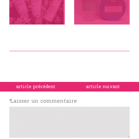
article précédent
article suivant
Laisser un commentaire