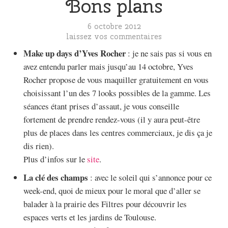
Bons plans
6 octobre 2012
laissez vos commentaires
Make up days d’Yves Rocher
: je ne sais pas si vous en
avez entendu parler mais jusqu’au 14 octobre, Yves
Rocher propose de vous maquiller gratuitement en vous
choisissant l’un des 7 looks possibles de la gamme. Les
séances étant prises d’assaut, je vous conseille
fortement de prendre rendez-vous (il y aura peut-être
plus de places dans les centres commerciaux, je dis ça je
dis rien).
Plus d’infos sur le
site
.
La clé des champs
: avec le soleil qui s’annonce pour ce
week-end, quoi de mieux pour le moral que d’aller se
balader à la prairie des Filtres pour découvrir les
espaces verts et les jardins de Toulouse.