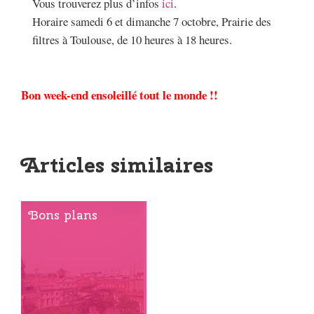
Vous trouverez plus d’infos
ici
.
Horaire samedi 6 et dimanche 7 octobre, Prairie des
filtres à Toulouse, de 10 heures à 18 heures.
Bon week-end ensoleillé tout le monde !!
Articles similaires
Bons plans