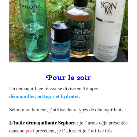
Pour le soir
Un démaquillage réussi se divise en 3 étapes :
démaquiller, nettoyer et hydrater.
Selon mon humeur, j’utilise deux types de démaquillants :
L’huile démaquillante Sephora
: je l’avais déjà présentée
dans un
pos
t précédent, je l’adore et je l’utilise très