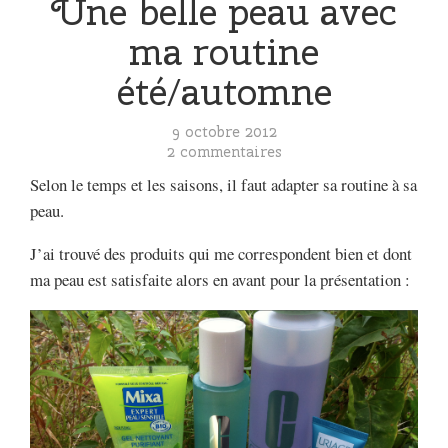
Une belle peau avec
ma routine
été/automne
9 octobre 2012
2 commentaires
Selon le temps et les saisons, il faut adapter sa routine à sa
peau.
J’ai trouvé des produits qui me correspondent bien et dont
ma peau est satisfaite alors en avant pour la présentation :