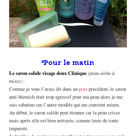
Pour le matin
Le savon solide visage doux Clinique
(peau sèche à
mixte)
:
Comme je vous l’avais dit dans un
post
précédent, le savon
anti-blemish était trop agressif pour ma peau alors je me
suis rabattue sur l’autre modèle qui me convient mieux.
Au début, le savon solide peut étonner car la peau crisse
mais après elle est bien nettoyée, comme lavée de toute
impureté.