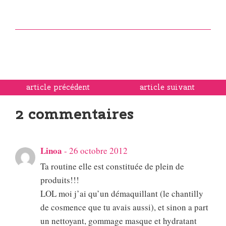
article précédent
article suivant
2 commentaires
Linoa
-
26 octobre 2012
Ta routine elle est constituée de plein de
produits!!!
LOL moi j’ai qu’un démaquillant (le chantilly
de cosmence que tu avais aussi), et sinon a part
un nettoyant, gommage masque et hydratant