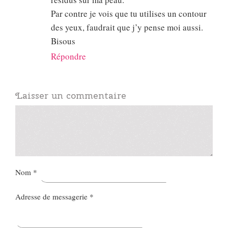
Par contre je vois que tu utilises un contour
des yeux, faudrait que j’y pense moi aussi.
Bisous
Répondre
Laisser un commentaire
Nom
*
Adresse de messagerie
*