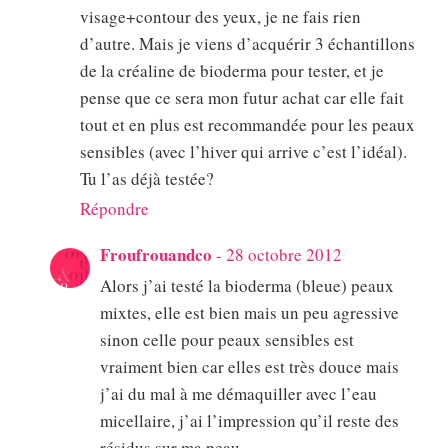
visage+contour des yeux, je ne fais rien
d’autre. Mais je viens d’acquérir 3 échantillons
de la créaline de bioderma pour tester, et je
pense que ce sera mon futur achat car elle fait
tout et en plus est recommandée pour les peaux
sensibles (avec l’hiver qui arrive c’est l’idéal).
Tu l’as déjà testée?
Répondre
Froufrouandco
-
28 octobre 2012
Alors j’ai testé la bioderma (bleue) peaux
mixtes, elle est bien mais un peu agressive
sinon celle pour peaux sensibles est
vraiment bien car elles est très douce mais
j’ai du mal à me démaquiller avec l’eau
micellaire, j’ai l’impression qu’il reste des
résidus sur ma peau.