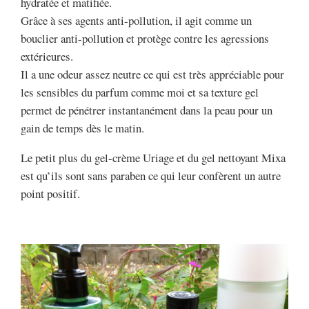
hydratée et matifiée.
Grâce à ses agents anti-pollution, il agit comme un
bouclier anti-pollution et protège contre les agressions
extérieures.
Il a une odeur assez neutre ce qui est très appréciable pour
les sensibles du parfum comme moi et sa texture gel
permet de pénétrer instantanément dans la peau pour un
gain de temps dès le matin.
Le petit plus du gel-crème Uriage et du gel nettoyant Mixa
est qu’ils sont sans paraben ce qui leur confèrent un autre
point positif.