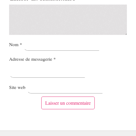
Nom
*
Adresse de messagerie
*
Site web