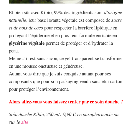
Et bien sûr avec Kibio, 99% des ingrédients sont
d’origine
naturelle
, leur base lavante végétale est composée de
sucre
et de noix de coco
pour respecter la barrière lipidique en
protégant l’épiderme et en plus leur formule enrichie en
glycérine végétale
permet de protéger et d’hydrater la
peau.
Même s’il est sans savon, ce gel transparent se transforme
en une mousse onctueuse et généreuse.
Autant vous dire que je suis conquise autant pour ses
composants que pour son packaging vendu sans étui carton
pour protéger l’environnement.
Alors allez-vous vous laissez tenter par ce soin douche ?
Soin douche Kibio, 200 mL, 9,90 €, en parapharmacie ou
sur le
site