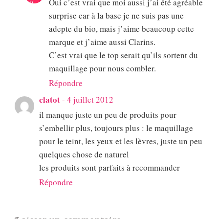
Oui c’est vrai que moi aussi j’ai été agréable
surprise car à la base je ne suis pas une
adepte du bio, mais j’aime beaucoup cette
marque et j’aime aussi Clarins.
C’est vrai que le top serait qu’ils sortent du
maquillage pour nous combler.
Répondre
clatot
-
4 juillet 2012
il manque juste un peu de produits pour
s’embellir plus, toujours plus : le maquillage
pour le teint, les yeux et les lèvres, juste un peu
quelques chose de naturel
les produits sont parfaits à recommander
Répondre