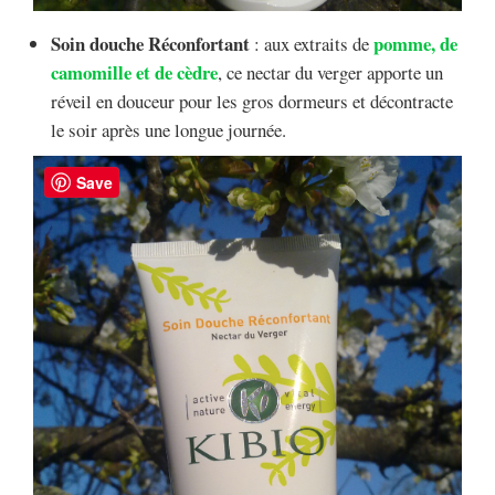
Soin douche Réconfortant
pomme, de
: aux extraits de
camomille et de cèdre
, ce nectar du verger apporte un
réveil en douceur pour les gros dormeurs et décontracte
le soir après une longue journée.
Save