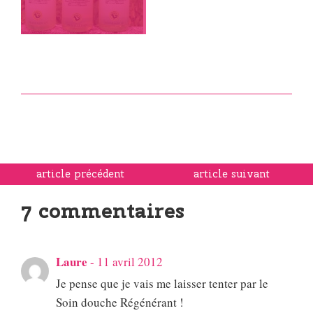
article précédent
article suivant
7 commentaires
Laure
-
11 avril 2012
Je pense que je vais me laisser tenter par le
Soin douche Régénérant !