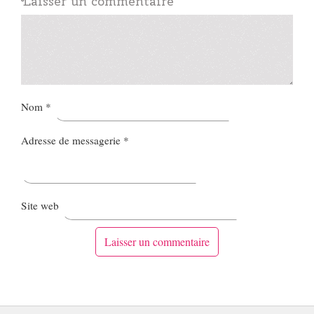
Laisser un commentaire
Nom
*
Adresse de messagerie
*
Site web