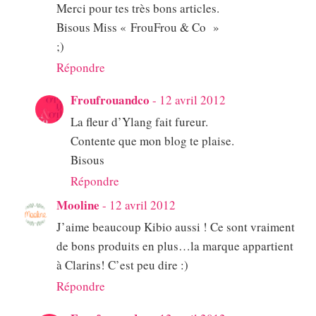
Merci pour tes très bons articles.
Bisous Miss « FrouFrou & Co »
;)
Répondre
Froufrouandco
-
12 avril 2012
La fleur d’Ylang fait fureur.
Contente que mon blog te plaise.
Bisous
Répondre
Mooline
-
12 avril 2012
J’aime beaucoup Kibio aussi ! Ce sont vraiment
de bons produits en plus…la marque appartient
à Clarins! C’est peu dire :)
Répondre