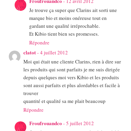
Froufrouandco
-
12 avril 2012
Je trouve ça super que Clarins ait sorti une
marque bio et moins onéreuse tout en
gardant une qualité irréprochable.
Et Kibio tient bien ses promesses.
Répondre
clatot
-
4 juillet 2012
Moi qui était une cliente Clarins, rien à dire sur
les produits qui sont parfaits je me suis dirigée
depuis quelques moi vers Kibio et les produits
sont aussi parfaits et plus alordables et facile à
trouver
quantité et qualité sa me plait beaucoup
Répondre
Froufrouandco
-
5 juillet 2012