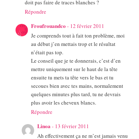
doit pas faire de traces blanches ?
Répondre
Froufrouandco
-
12 février 2011
Je comprends tout à fait ton problème, moi
au début j’en mettais trop et le résultat
n’était pas top.
Le conseil que je te donnerais, c’est d’en
mettre uniquement sur le haut de la tête
ensuite tu mets ta tête vers le bas et tu
secoues bien avec tes mains, normalement
quelques minutes plus tard, tu ne devrais
plus avoir les cheveux blancs.
Répondre
Linoa
-
13 février 2011
Ah effectivement ça ne m’est jamais venu