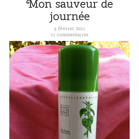
Mon sauveur de
journée
9 février 2011
11 commentaires