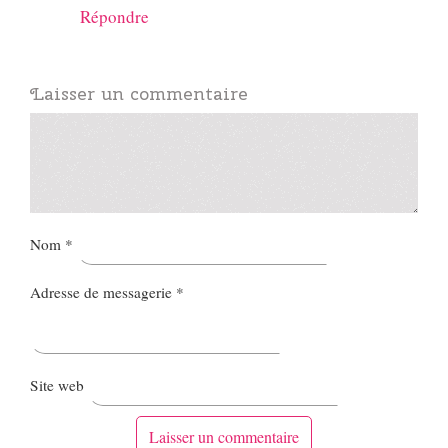
Répondre
Laisser un commentaire
Nom
*
Adresse de messagerie
*
Site web