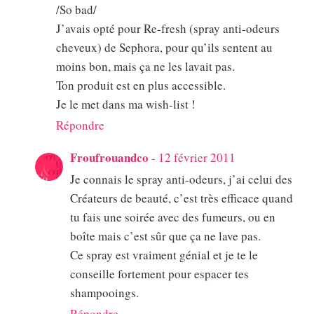
/So bad/
J’avais opté pour Re-fresh (spray anti-odeurs
cheveux) de Sephora, pour qu’ils sentent au
moins bon, mais ça ne les lavait pas.
Ton produit est en plus accessible.
Je le met dans ma wish-list !
Répondre
Froufrouandco
-
12 février 2011
Je connais le spray anti-odeurs, j’ai celui des
Créateurs de beauté, c’est très efficace quand
tu fais une soirée avec des fumeurs, ou en
boîte mais c’est sûr que ça ne lave pas.
Ce spray est vraiment génial et je te le
conseille fortement pour espacer tes
shampooings.
Répondre