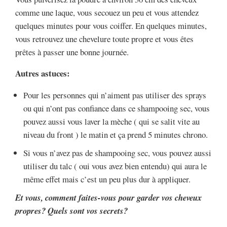
comme une laque, vous secouez un peu et vous attendez
quelques minutes pour vous coiffer. En quelques minutes,
vous retrouvez une chevelure toute propre et vous êtes
prêtes à passer une bonne journée.
Autres astuces:
Pour les personnes qui n’aiment pas utiliser des sprays
ou qui n’ont pas confiance dans ce shampooing sec, vous
pouvez aussi vous laver la mèche ( qui se salit vite au
niveau du front ) le matin et ça prend 5 minutes chrono.
Si vous n’avez pas de shampooing sec, vous pouvez aussi
utiliser du talc ( oui vous avez bien entendu) qui aura le
même effet mais c’est un peu plus dur à appliquer.
Et vous, comment faites-vous pour garder vos cheveux
propres? Quels sont vos secrets?