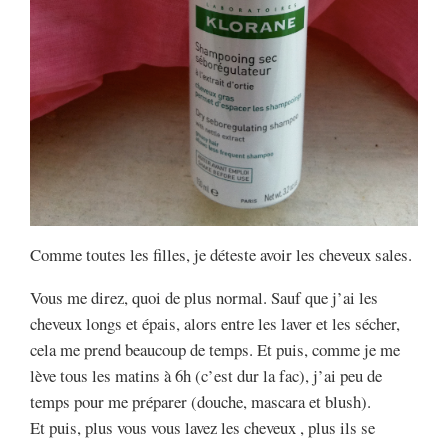
Comme toutes les filles, je déteste avoir les cheveux sales.
Vous me direz, quoi de plus normal. Sauf que j’ai les
cheveux longs et épais, alors entre les laver et les sécher,
cela me prend beaucoup de temps. Et puis, comme je me
lève tous les matins à 6h (c’est dur la fac), j’ai peu de
temps pour me préparer (douche, mascara et blush).
Et puis, plus vous vous lavez les cheveux , plus ils se