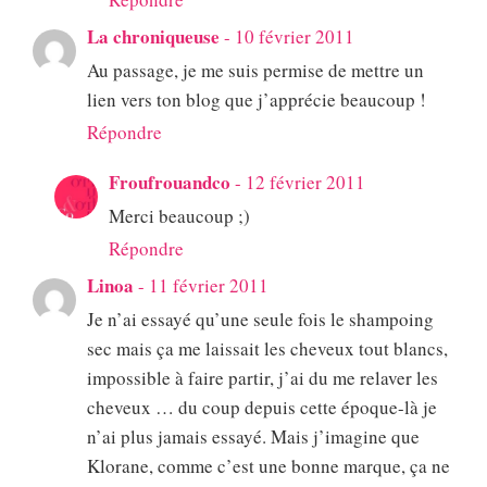
La chroniqueuse
-
10 février 2011
Au passage, je me suis permise de mettre un
lien vers ton blog que j’apprécie beaucoup !
Répondre
Froufrouandco
-
12 février 2011
Merci beaucoup ;)
Répondre
Linoa
-
11 février 2011
Je n’ai essayé qu’une seule fois le shampoing
sec mais ça me laissait les cheveux tout blancs,
impossible à faire partir, j’ai du me relaver les
cheveux … du coup depuis cette époque-là je
n’ai plus jamais essayé. Mais j’imagine que
Klorane, comme c’est une bonne marque, ça ne