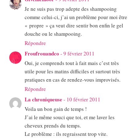
Je ne suis pas trop adepte des shampooing
comme celui-ci, j’ai un problème pour moi être
« propre » ça veut dire sentir bon enfin le gel
douche ou le shampooing.
Répondre
Froufrouandco
-
9 février 2011
Oui, je comprends tout à fait mais c’est très
utile pour les matins difficiles et surtout très
pratiques en cas de rendez-vous improvisés.
Répondre
La chroniqueuse
-
10 février 2011
Voila un bon gain de temps !
J’ai le même souci que toi, et me laver les
cheveux prends du temps.
Le problème : ils regraissent trop vite.