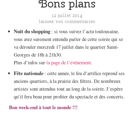
Bons plans
12 juillet 2014
laissez vos commentaires
Nuit du shopping
: si vous suivez l’actu toulousaine,
vous avez surement entendu parler de cette soirée qui se
va dérouler mercredi 17 juillet dans le quartier Saint-
Georges de 18h à 21h30.
Plus d’infos sur
la page de l’évènement
.
Fête nationale
: cette année, le feu d’artifice reprend ses
anciens quartiers, à la prairie des filtres. De nombreux
artistes sont attendus tout au long de la soirée. J’espère
qu’il fera beau pour profiter du spectacle et des concerts.
Bon week-end à tout le monde !!!