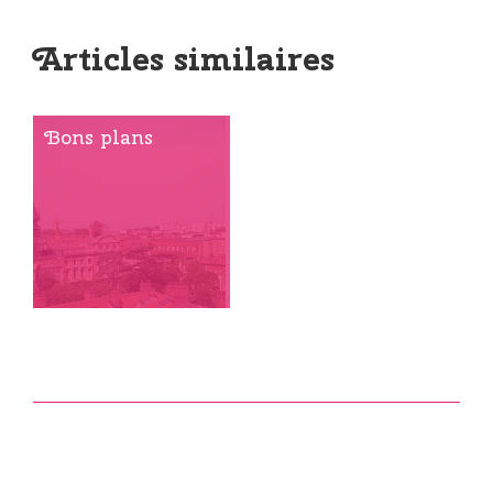
Articles similaires
Bons plans