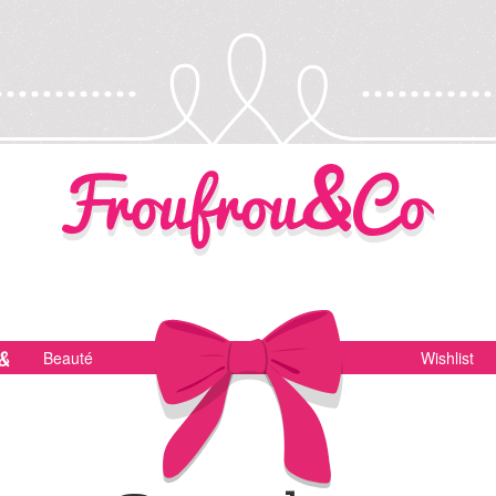
Beauté
Wishlist