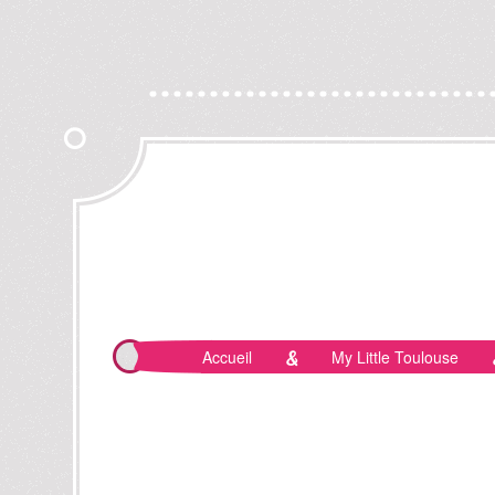
Accueil
My Little Toulouse