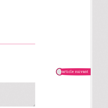
article suivant