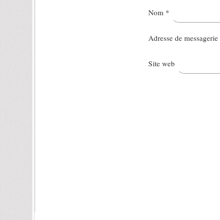
Nom
*
Adresse de messagerie
Site web