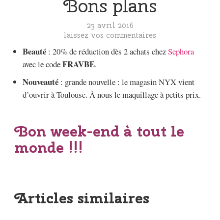
Bons plans
23 avril 2016
laissez vos commentaires
Beauté
: 20% de réduction dès 2 achats chez
Sephora
FRAVBE
avec le code
.
Nouveauté
: grande nouvelle : le magasin NYX vient
d’ouvrir à Toulouse. À nous le maquillage à petits prix.
Bon week-end à tout le
monde !!!
Articles similaires