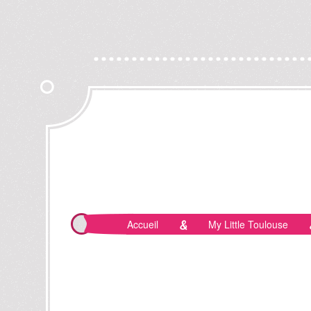
Accueil
My Little Toulouse