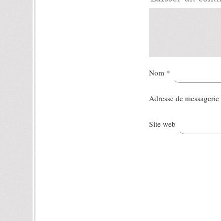
Nom
*
Adresse de messagerie
Site web