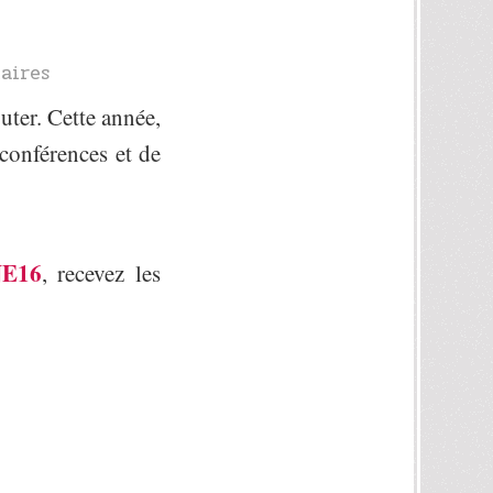
aires
uter. Cette année,
conférences et de
E16
, recevez les