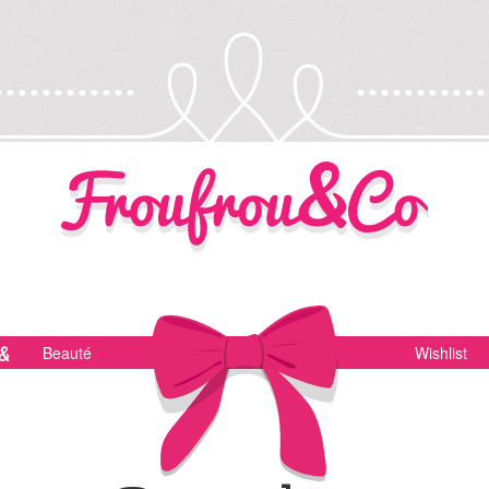
Beauté
Wishlist