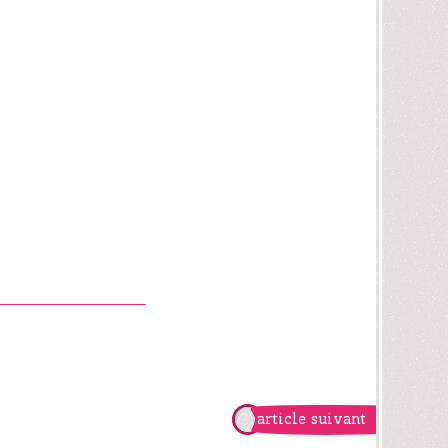
article suivant