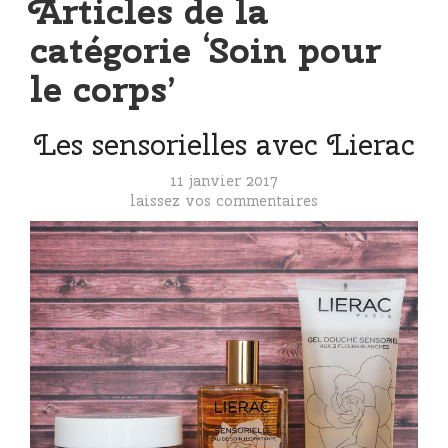
Articles de la
catégorie ‘Soin pour
le corps’
Les sensorielles avec Lierac
11 janvier 2017
laissez vos commentaires