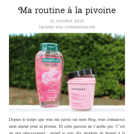
Ma routine à la pivoine
21 octobre 2016
laissez vos commentaires
Depuis le temps que vous me suivez sur mon blog, vous connaissez
mon amour pour la pivoine. Et cette passion ne s’arrête pas. C’est
un peu obsessionnel : quand je vois des produits de beauté à la