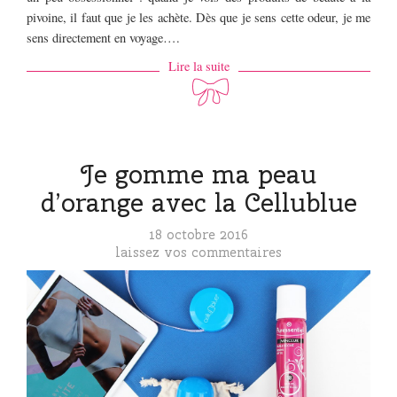
pivoine, il faut que je les achète. Dès que je sens cette odeur, je me
sens directement en voyage….
Lire la suite
Je gomme ma peau
d’orange avec la Cellublue
18 octobre 2016
laissez vos commentaires