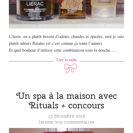
L’hiver, on a plutôt besoin d’odeurs chaudes et épicées, moi je suis
plutôt odeurs florales (et c’est comme ça toute l’année).
Et quel bonheur d’utiliser cette combinaison sous la douche. …
Lire la suite
Un spa à la maison avec
Rituals + concours
13 décembre 2016
laissez vos commentaires