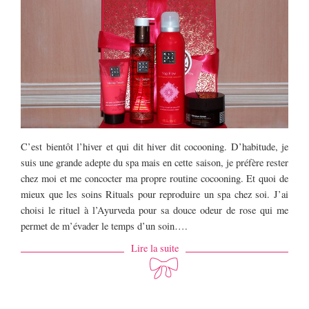
C’est bientôt l’hiver et qui dit hiver dit cocooning. D’habitude, je
suis une grande adepte du spa mais en cette saison, je préfère rester
chez moi et me concocter ma propre routine cocooning. Et quoi de
mieux que les soins Rituals pour reproduire un spa chez soi. J’ai
choisi le rituel à l’Ayurveda pour sa douce odeur de rose qui me
permet de m’évader le temps d’un soin….
Lire la suite