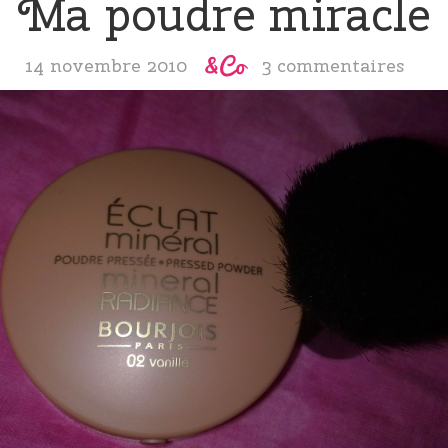
Ma poudre miracle
14 novembre 2010
3 commentaires