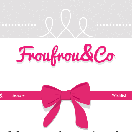
Beauté
Wishlist