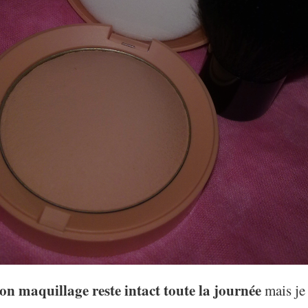
n maquillage reste intact toute la journée
mais je