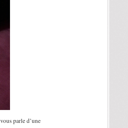
 vous parle d’une