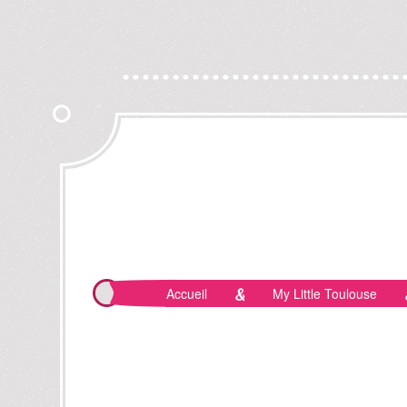
Accueil
My Little Toulouse