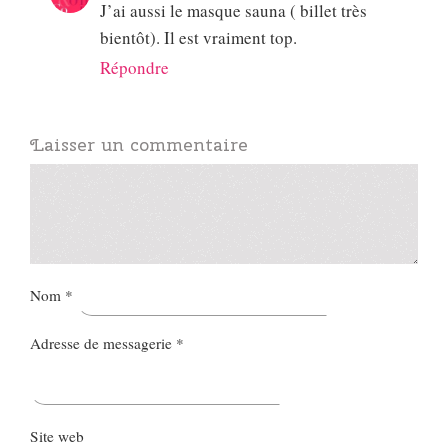
J’ai aussi le masque sauna ( billet très
bientôt). Il est vraiment top.
Répondre
Laisser un commentaire
Nom
*
Adresse de messagerie
*
Site web