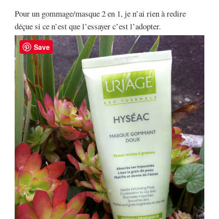
Pour un gommage/masque 2 en 1, je n’ai rien à redire
déçue si ce n’est que l’essayer c’est l’adopter.
Save