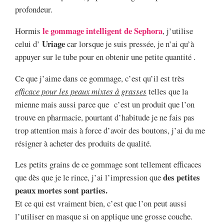
profondeur.
le gommage intelligent de Sephora
Hormis
, j’utilise
Uriage
celui d’
car lorsque je suis pressée, je n’ai qu’à
appuyer sur le tube pour en obtenir une petite quantité .
Ce que j’aime dans ce gommage, c’est qu’il est très
efficace pour les peaux mixtes à grasses
telles que la
mienne mais aussi parce que c’est un produit que l’on
trouve en pharmacie, pourtant d’habitude je ne fais pas
trop attention mais à force d’avoir des boutons, j’ai du me
résigner à acheter des produits de qualité.
Les petits grains de ce gommage sont tellement efficaces
des petites
que dès que je le rince, j’ai l’impression que
peaux mortes sont parties.
Et ce qui est vraiment bien, c’est que l’on peut aussi
l’utiliser en masque si on applique une grosse couche.