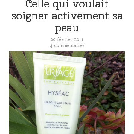
Celle qui voulait
soigner activement sa
peau
20 février 2011
4 commentaires