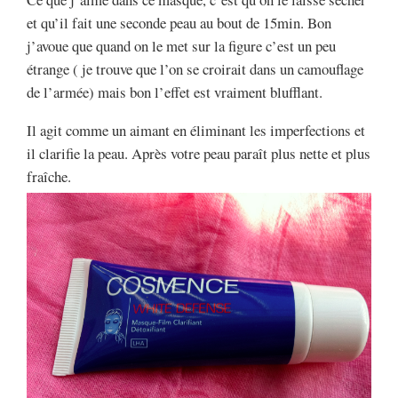
et qu’il fait une seconde peau au bout de 15min. Bon
j’avoue que quand on le met sur la figure c’est un peu
étrange ( je trouve que l’on se croirait dans un camouflage
de l’armée) mais bon l’effet est vraiment blufflant.
Il agit comme un aimant en éliminant les imperfections et
il clarifie la peau. Après votre peau paraît plus nette et plus
fraîche.