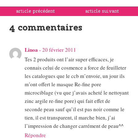
article précédent
article suivant
4 commentaires
Linoa
-
20 février 2011
Tes 2 produits ont l’air super efficaces, je
connais celui de cosmence a force de feuilleter
les catalogues que le ccb m’envoie, un jour ils
m’ont offert le masque Re-fine pore
microciblage (vu que j’avais acheté le nettoyant
zinc argile re-fine pore) qui fait effet de
seconde peau sauf qu’il est pas noir comme le
tien, il est transparent, il marche bien, j’ai
l’impression de changer carrément de peau^^
Répondre