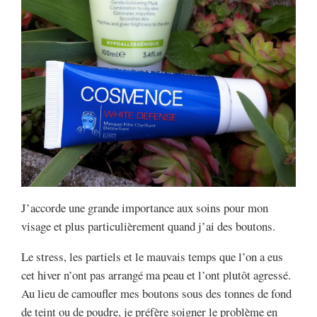
J’accorde une grande importance aux soins pour mon
visage et plus particulièrement quand j’ai des boutons.
Le stress, les partiels et le mauvais temps que l’on a eus
cet hiver n’ont pas arrangé ma peau et l’ont plutôt agressé.
Au lieu de camoufler mes boutons sous des tonnes de fond
de teint ou de poudre, je préfère soigner le problème en