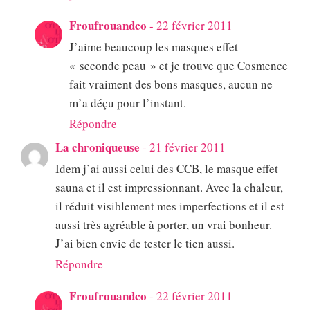
Froufrouandco
-
22 février 2011
J’aime beaucoup les masques effet
« seconde peau » et je trouve que Cosmence
fait vraiment des bons masques, aucun ne
m’a déçu pour l’instant.
Répondre
La chroniqueuse
-
21 février 2011
Idem j’ai aussi celui des CCB, le masque effet
sauna et il est impressionnant. Avec la chaleur,
il réduit visiblement mes imperfections et il est
aussi très agréable à porter, un vrai bonheur.
J’ai bien envie de tester le tien aussi.
Répondre
Froufrouandco
-
22 février 2011