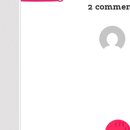
2 commen