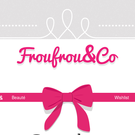
Beauté
Wishlist