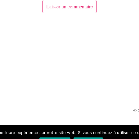
© 
meilleure expérience sur notre site web. Si vous continuez à utiliser ce