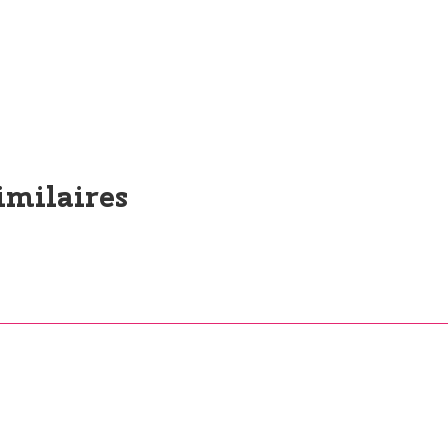
imilaires