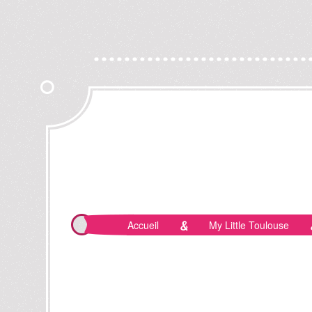
Accueil
My Little Toulouse