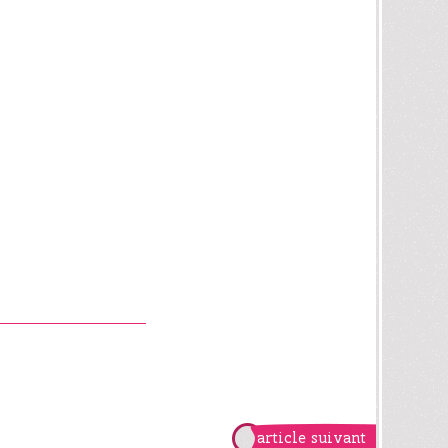
article suivant