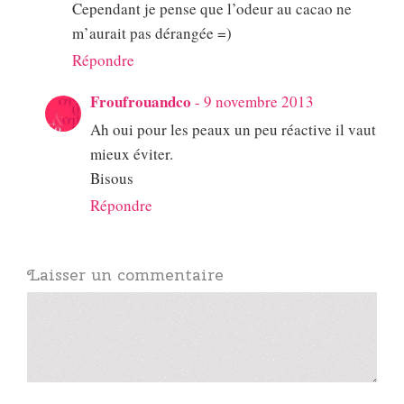
Cependant je pense que l’odeur au cacao ne
m’aurait pas dérangée =)
Répondre
Froufrouandco
-
9 novembre 2013
Ah oui pour les peaux un peu réactive il vaut
mieux éviter.
Bisous
Répondre
Laisser un commentaire