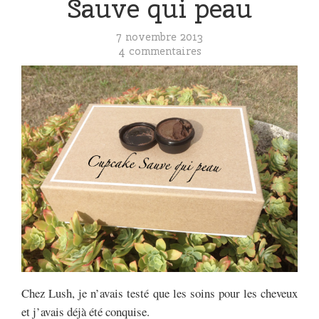
Sauve qui peau
7 novembre 2013
4 commentaires
Chez Lush, je n’avais testé que les soins pour les cheveux
et j’avais déjà été conquise.