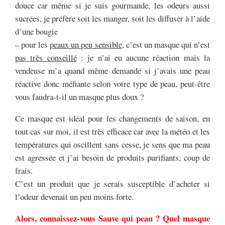
douce car même si je suis gourmande, les odeurs aussi
sucrées, je préfère soit les manger, soit les diffuser à l’aide
d’une bougie
– pour les
peaux un peu sensible
, c’est un masque qui n’est
pas très conseillé
: je n’ai eu aucune réaction mais la
vendeuse m’a quand même demandé si j’avais une peau
réactive donc méfiante selon votre type de peau, peut-être
vous faudra-t-il un masque plus doux ?
Ce masque est idéal pour les changements de saison, en
tout cas sur moi, il est très efficace car avec la météo et les
températures qui oscillent sans cesse, je sens que ma peau
est agressée et j’ai besoin de produits purifiants, coup de
frais.
C’est un produit que je serais susceptible d’acheter si
l’odeur devenait un peu moins forte.
Alors, connaissez-vous Sauve qui peau ? Quel masque