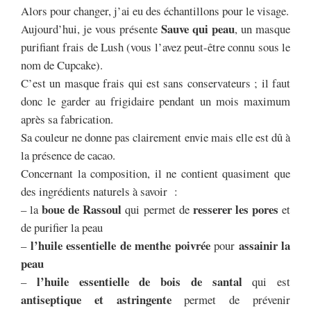
Alors pour changer, j’ai eu des échantillons pour le visage.
Sauve qui peau
Aujourd’hui, je vous présente
, un masque
purifiant frais de Lush (vous l’avez peut-être connu sous le
nom de Cupcake).
C’est un masque frais qui est sans conservateurs ; il faut
donc le garder au frigidaire pendant un mois maximum
après sa fabrication.
Sa couleur ne donne pas clairement envie mais elle est dû à
la présence de cacao.
Concernant la composition, il ne contient quasiment que
des ingrédients naturels à savoir :
boue de Rassoul
resserer les pores
– la
qui permet de
et
de purifier la peau
l’huile essentielle de menthe poivrée
assainir la
–
pour
peau
l’huile essentielle de bois de santal
–
qui est
antiseptique et astringente
permet de prévenir