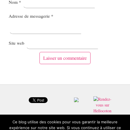
Nom
*
Adresse de messagerie
*
Site web
Ce blog utilise des cookies pour vous garantir la meilleure
expérience sur notre site web. Si vous continuez à utiliser ce