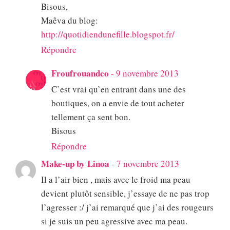
Bisous,
Maêva du blog:
http://quotidiendunefille.blogspot.fr/
Répondre
Froufrouandco
-
9 novembre 2013
C’est vrai qu’en entrant dans une des
boutiques, on a envie de tout acheter
tellement ça sent bon.
Bisous
Répondre
Make-up by Linoa
-
7 novembre 2013
Il a l’air bien , mais avec le froid ma peau
devient plutôt sensible, j’essaye de ne pas trop
l’agresser :/ j’ai remarqué que j’ai des rougeurs
si je suis un peu agressive avec ma peau.