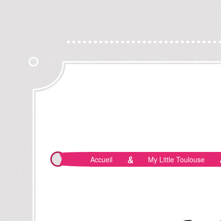
Accueil
My Little Toulouse